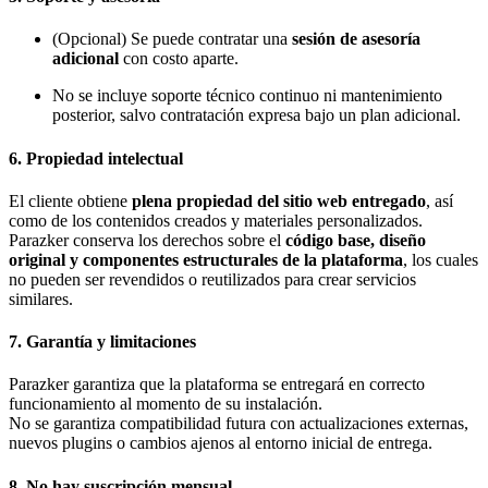
(Opcional) Se puede contratar una
sesión de asesoría
adicional
con costo aparte.
No se incluye soporte técnico continuo ni mantenimiento
posterior, salvo contratación expresa bajo un plan adicional.
6. Propiedad intelectual
El cliente obtiene
plena propiedad del sitio web entregado
, así
como de los contenidos creados y materiales personalizados.
Parazker conserva los derechos sobre el
código base, diseño
original y componentes estructurales de la plataforma
, los cuales
no pueden ser revendidos o reutilizados para crear servicios
similares.
7. Garantía y limitaciones
Parazker garantiza que la plataforma se entregará en correcto
funcionamiento al momento de su instalación.
No se garantiza compatibilidad futura con actualizaciones externas,
nuevos plugins o cambios ajenos al entorno inicial de entrega.
8. No hay suscripción mensual