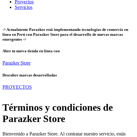
Proyectos
Servicios
-> Actualmente Parazker está implementando tecnologías de comercio en
línea en Perú con Parazker Store para el desarrollo de nuevas marcas
emergentes ->
Abre tu nueva tienda en línea con
Parazker Store
Descubre marcas desarrolladas
PROYECTOS
Términos y condiciones de
Parazker Store
Bienvenido a Parazker Store. Al contratar nuestro servicio, estás