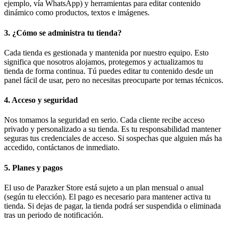
ejemplo, vía WhatsApp) y herramientas para editar contenido
dinámico como productos, textos e imágenes.
3. ¿Cómo se administra tu tienda?
Cada tienda es gestionada y mantenida por nuestro equipo. Esto
significa que nosotros alojamos, protegemos y actualizamos tu
tienda de forma continua. Tú puedes editar tu contenido desde un
panel fácil de usar, pero no necesitas preocuparte por temas técnicos.
4. Acceso y seguridad
Nos tomamos la seguridad en serio. Cada cliente recibe acceso
privado y personalizado a su tienda. Es tu responsabilidad mantener
seguras tus credenciales de acceso. Si sospechas que alguien más ha
accedido, contáctanos de inmediato.
5. Planes y pagos
El uso de Parazker Store está sujeto a un plan mensual o anual
(según tu elección). El pago es necesario para mantener activa tu
tienda. Si dejas de pagar, la tienda podrá ser suspendida o eliminada
tras un periodo de notificación.