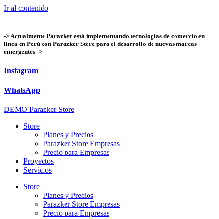
Ir al contenido
-> Actualmente Parazker está implementando tecnologías de comercio en
línea en Perú con Parazker Store para el desarrollo de nuevas marcas
emergentes ->
Instagram
WhatsApp
DEMO Parazker Store
Store
Planes y Precios
Parazker Store Empresas
Precio para Empresas
Proyectos
Servicios
Store
Planes y Precios
Parazker Store Empresas
Precio para Empresas