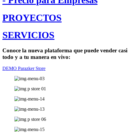
- Precio para Empresas
PROYECTOS
SERVICIOS
Conoce la nueva plataforma que puede vender casi
todo y a tu manera en vivo:
DEMO Parazker Store