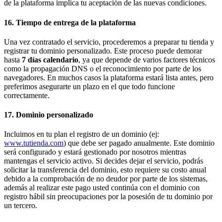
de la plataforma implica tu aceptación de las nuevas condiciones.
16. Tiempo de entrega de la plataforma
Una vez contratado el servicio, procederemos a preparar tu tienda y
registrar tu dominio personalizado. Este proceso puede demorar
hasta
7 días calendario
, ya que depende de varios factores técnicos
como la propagación DNS o el reconocimiento por parte de los
navegadores. En muchos casos la plataforma estará lista antes, pero
preferimos asegurarte un plazo en el que todo funcione
correctamente.
17. Dominio personalizado
Incluimos en tu plan el registro de un dominio (ej:
www.tutienda.com
) que debe ser pagado anualmente. Este dominio
será configurado y estará gestionado por nosotros mientras
mantengas el servicio activo. Si decides dejar el servicio, podrás
solicitar la transferencia del dominio, esto requiere su costo anual
debido a la comprobación de no deudor por parte de los sistemas,
además al realizar este pago usted continúa con el dominio con
registro hábil sin preocupaciones por la posesión de tu dominio por
un tercero.