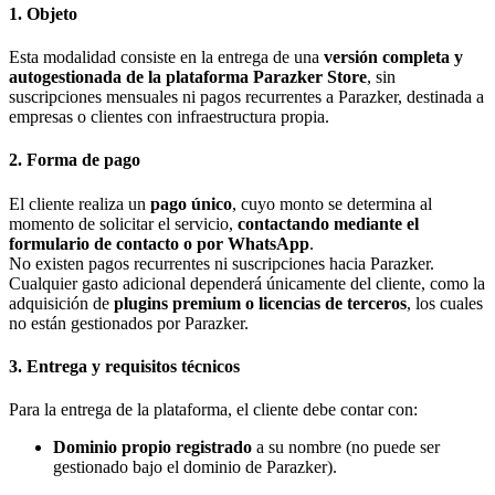
1. Objeto
Esta modalidad consiste en la entrega de una
versión completa y
autogestionada de la plataforma Parazker Store
, sin
suscripciones mensuales ni pagos recurrentes a Parazker, destinada a
empresas o clientes con infraestructura propia.
2. Forma de pago
El cliente realiza un
pago único
, cuyo monto se determina al
momento de solicitar el servicio,
contactando mediante el
formulario de contacto o por WhatsApp
.
No existen pagos recurrentes ni suscripciones hacia Parazker.
Cualquier gasto adicional dependerá únicamente del cliente, como la
adquisición de
plugins premium o licencias de terceros
, los cuales
no están gestionados por Parazker.
3. Entrega y requisitos técnicos
Para la entrega de la plataforma, el cliente debe contar con:
Dominio propio registrado
a su nombre (no puede ser
gestionado bajo el dominio de Parazker).