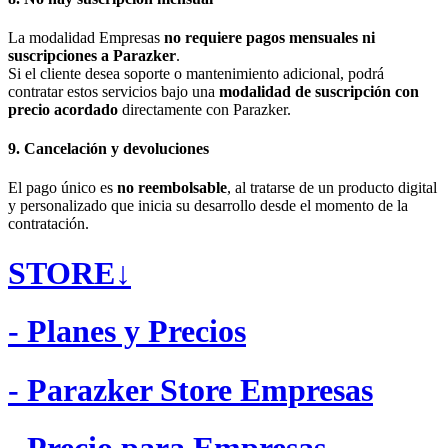
La modalidad Empresas
no requiere pagos mensuales ni
suscripciones a Parazker
.
Si el cliente desea soporte o mantenimiento adicional, podrá
contratar estos servicios bajo una
modalidad de suscripción con
precio acordado
directamente con Parazker.
9. Cancelación y devoluciones
El pago único es
no reembolsable
, al tratarse de un producto digital
y personalizado que inicia su desarrollo desde el momento de la
contratación.
STORE↓
- Planes y Precios
- Parazker Store Empresas