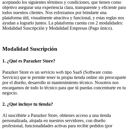
aceptando los siguientes términos y condiciones, que tienen como
objetivo asegurar una experiencia clara, transparente y eficiente para
todos nuestros clientes. Nos esforzamos por brindarte una
plataforma útil, visualmente atractiva y funcional, y estas reglas nos
ayudan a lograrlo juntos. La plataforma cuenta con 2 modalidades:
Modalidad Suscripción y Modalidad Empresas (Pago único).
Modalidad Suscripción
1. ¿Qué es Parazker Store?
Parazker Store es un servicio web tipo SaaS (Software como
Servicio) que te permite tener tu propia tienda online sin preocuparte
por el diseño, desarrollo ni mantenimiento técnico. Nosotros nos
encargamos de todo lo técnico para que tú puedas concentrarte en tu
negocio.
2. ¿Qué incluye tu tienda?
Al suscribirte a Parazker Store, obtienes acceso a una tienda
personalizada, alojada en nuestros servidores, con diseño
profesional, funcionalidades activas para recibir pedidos (por