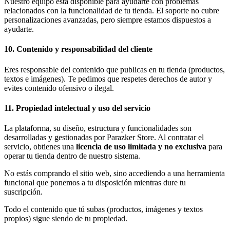
Nuestro equipo está disponible para ayudarte con problemas
relacionados con la funcionalidad de tu tienda. El soporte no cubre
personalizaciones avanzadas, pero siempre estamos dispuestos a
ayudarte.
10. Contenido y responsabilidad del cliente
Eres responsable del contenido que publicas en tu tienda (productos,
textos e imágenes). Te pedimos que respetes derechos de autor y
evites contenido ofensivo o ilegal.
11. Propiedad intelectual y uso del servicio
La plataforma, su diseño, estructura y funcionalidades son
desarrolladas y gestionadas por Parazker Store. Al contratar el
servicio, obtienes una
licencia de uso limitada y no exclusiva
para
operar tu tienda dentro de nuestro sistema.
No estás comprando el sitio web, sino accediendo a una herramienta
funcional que ponemos a tu disposición mientras dure tu
suscripción.
Todo el contenido que tú subas (productos, imágenes y textos
propios) sigue siendo de tu propiedad.