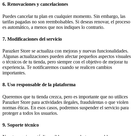
6. Renovaciones y cancelaciones
Puedes cancelar tu plan en cualquier momento. Sin embargo, las
tarifas pagadas no son reembolsables. Si deseas renovar, el proceso
es automático, a menos que nos indiques lo contrario.
7. Modificaciones del servicio
Parazker Store se actualiza con mejoras y nuevas funcionalidades.
Algunas actualizaciones pueden afectar pequeños aspectos visuales
o técnicos de tu tienda, pero siempre con el objetivo de mejorar tu
experiencia. Te notificaremos cuando se realicen cambios
importantes.
8. Uso responsable de la plataforma
Queremos que tu tienda crezca, pero es importante que no utilices
Parazker Store para actividades ilegales, fraudulentas o que violen
normas éticas. En esos casos, podremos suspender el servicio para
proteger a todos los usuarios.
9. Soporte técnico