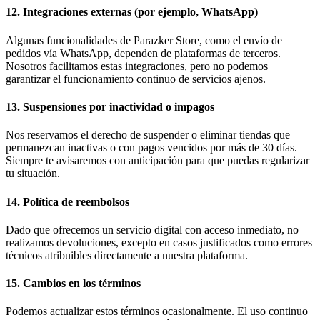
12. Integraciones externas (por ejemplo, WhatsApp)
Algunas funcionalidades de Parazker Store, como el envío de
pedidos vía WhatsApp, dependen de plataformas de terceros.
Nosotros facilitamos estas integraciones, pero no podemos
garantizar el funcionamiento continuo de servicios ajenos.
13. Suspensiones por inactividad o impagos
Nos reservamos el derecho de suspender o eliminar tiendas que
permanezcan inactivas o con pagos vencidos por más de 30 días.
Siempre te avisaremos con anticipación para que puedas regularizar
tu situación.
14. Política de reembolsos
Dado que ofrecemos un servicio digital con acceso inmediato, no
realizamos devoluciones, excepto en casos justificados como errores
técnicos atribuibles directamente a nuestra plataforma.
15. Cambios en los términos
Podemos actualizar estos términos ocasionalmente. El uso continuo