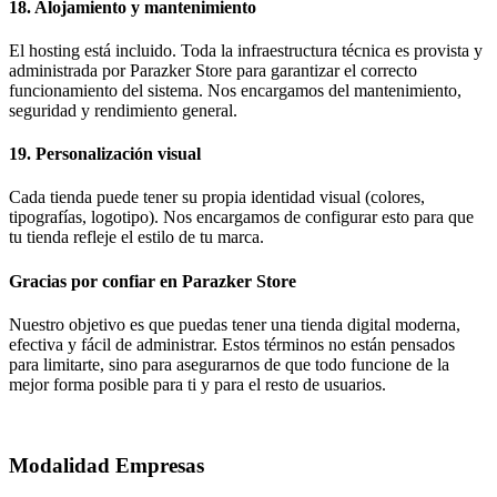
18. Alojamiento y mantenimiento
El hosting está incluido. Toda la infraestructura técnica es provista y
administrada por Parazker Store para garantizar el correcto
funcionamiento del sistema. Nos encargamos del mantenimiento,
seguridad y rendimiento general.
19. Personalización visual
Cada tienda puede tener su propia identidad visual (colores,
tipografías, logotipo). Nos encargamos de configurar esto para que
tu tienda refleje el estilo de tu marca.
Gracias por confiar en Parazker Store
Nuestro objetivo es que puedas tener una tienda digital moderna,
efectiva y fácil de administrar. Estos términos no están pensados
para limitarte, sino para asegurarnos de que todo funcione de la
mejor forma posible para ti y para el resto de usuarios.
Modalidad Empresas